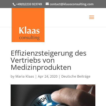
+49(0)2233 923749
contact@klaasconsulting.com
Effizienzsteigerung des
Vertriebs von
Medizinprodukten
by
Maria Klaas
|
Apr 24, 2020
|
Deutsche Beiträge