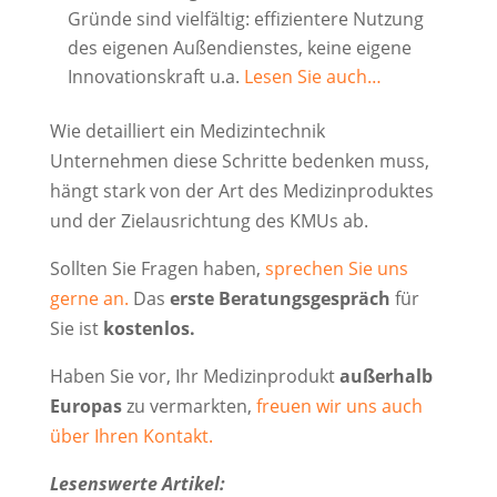
Gründe sind vielfältig: effizientere Nutzung
des eigenen Außendienstes, keine eigene
Innovationskraft u.a.
Lesen Sie auch…
Wie detailliert ein Medizintechnik
Unternehmen diese Schritte bedenken muss,
hängt stark von der Art des Medizinproduktes
und der Zielausrichtung des KMUs ab.
Sollten Sie Fragen haben,
sprechen Sie uns
gerne an.
Das
erste Beratungsgespräch
für
Sie ist
kostenlos.
Haben Sie vor, Ihr Medizinprodukt
außerhalb
Europas
zu vermarkten,
freuen wir uns auch
über Ihren Kontakt.
Lesenswerte Artikel: