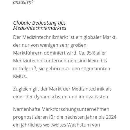
anstellen?
Globale Bedeutung des
Medizintechnikmarktes
Der Medizintechnikmarkt ist ein globaler Markt,
der nur von wenigen sehr großen
Marktführern dominiert wird. Ca. 95% aller
Medizintechnikunternehmen sind klein- bis
mittelgroß; sie gehören zu den sogenannten
KMUs.
Zugleich gilt der Markt der Medizintechnik als
einer der dynamischsten und innovativsten.
Namenhafte Marktforschungsunternehmen
prognostizieren für die nächsten Jahre bis 2024
ein jährliches weltweites Wachstum von