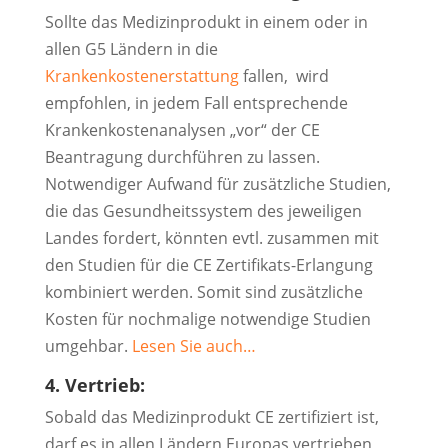
Sollte das Medizinprodukt in einem oder in
allen G5 Ländern in die
Krankenkostenerstattung
fallen, wird
empfohlen, in jedem Fall entsprechende
Krankenkostenanalysen „vor“ der CE
Beantragung durchführen zu lassen.
Notwendiger Aufwand für zusätzliche Studien,
die das Gesundheitssystem des jeweiligen
Landes fordert, könnten evtl. zusammen mit
den Studien für die CE Zertifikats-Erlangung
kombiniert werden. Somit sind zusätzliche
Kosten für nochmalige notwendige Studien
umgehbar.
Lesen Sie auch…
4. Vertrieb:
Sobald das Medizinprodukt CE zertifiziert ist,
darf es in allen Ländern Europas vertrieben