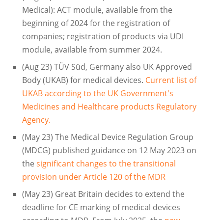
Medical): ACT module, available from the
beginning of 2024 for the registration of
companies; registration of products via UDI
module, available from summer 2024.
(Aug 23) TÜV Süd, Germany also UK Approved
Body (UKAB) for medical devices.
Current list of
UKAB according to the UK Government's
Medicines and Healthcare products Regulatory
Agency.
(May 23) The Medical Device Regulation Group
(MDCG) published guidance on 12 May 2023 on
the
significant changes to the transitional
provision under Article 120 of the MDR
(May 23) Great Britain decides to extend the
deadline for CE marking of medical devices