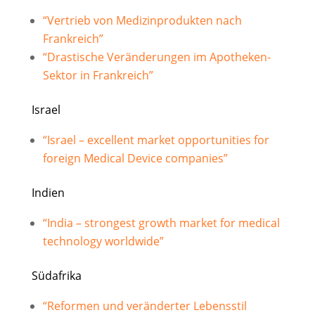
“Vertrieb von Medizinprodukten nach
Frankreich”
“Drastische Veränderungen im Apotheken-
Sektor in Frankreich”
Israel
“Israel – excellent market opportunities for
foreign Medical Device companies”
Indien
“India – strongest growth market for medical
technology worldwide”
Südafrika
“Reformen und veränderter Lebensstil