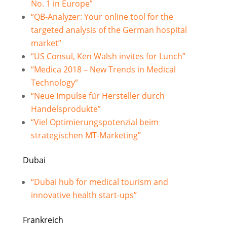
No. 1 in Europe”
“QB-Analyzer: Your online tool for the
targeted analysis of the German hospital
market”
“US Consul, Ken Walsh invites for Lunch”
“Medica 2018 – New Trends in Medical
Technology”
“Neue Impulse für Hersteller durch
Handelsprodukte”
“Viel Optimierungspotenzial beim
strategischen MT-Marketing”
Dubai
“Dubai hub for medical tourism and
innovative health start-ups”
Frankreich