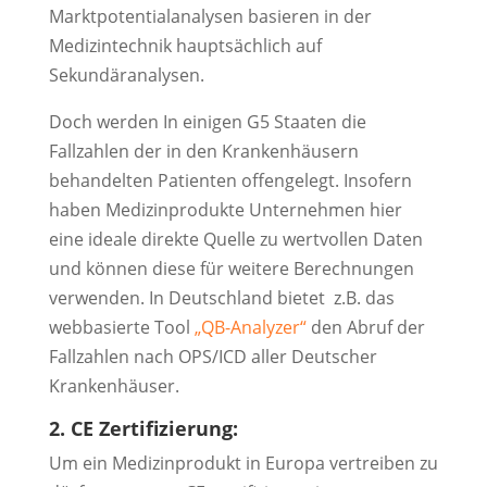
Marktpotentialanalysen basieren in der
Medizintechnik hauptsächlich auf
Sekundäranalysen.
Doch werden In einigen G5 Staaten die
Fallzahlen der in den Krankenhäusern
behandelten Patienten offengelegt. Insofern
haben Medizinprodukte Unternehmen hier
eine ideale direkte Quelle zu wertvollen Daten
und können diese für weitere Berechnungen
verwenden. In Deutschland bietet z.B. das
webbasierte Tool
„QB-Analyzer“
den Abruf der
Fallzahlen nach OPS/ICD aller Deutscher
Krankenhäuser.
2. CE Zertifizierung:
Um ein Medizinprodukt in Europa vertreiben zu