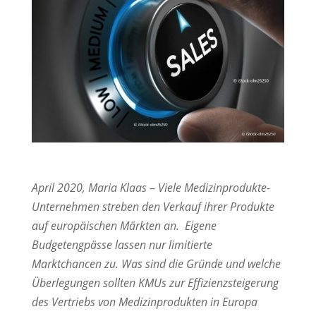
April 2020, Maria Klaas
–
Viele Medizinprodukte-
Unternehmen streben den Verkauf ihrer Produkte
auf europäischen Märkten an. Eigene
Budgetengpässe lassen nur limitierte
Marktchancen zu. Was sind die Gründe und welche
Überlegungen sollten KMUs zur Effizienzsteigerung
des Vertriebs von Medizinprodukten in Europa