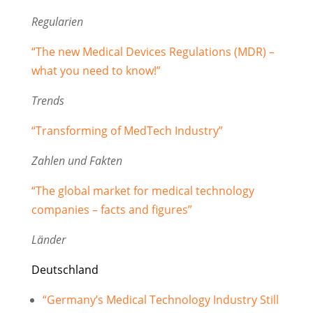
Regularien
“The new Medical Devices Regulations (MDR) –
what you need to know!”
Trends
“Transforming of MedTech Industry”
Zahlen und Fakten
“The global market for medical technology
companies – facts and figures”
Länder
Deutschland
“Germany’s Medical Technology Industry Still