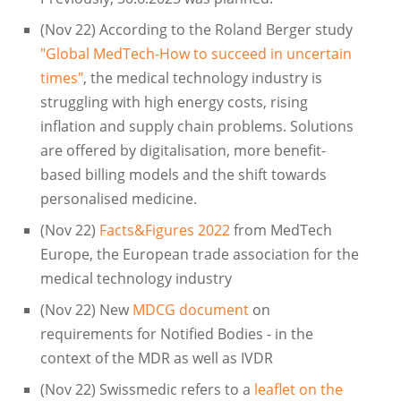
(Nov 22) According to the Roland Berger study
"Global MedTech-How to succeed in uncertain
times"
, the medical technology industry is
struggling with high energy costs, rising
inflation and supply chain problems. Solutions
are offered by digitalisation, more benefit-
based billing models and the shift towards
personalised medicine.
(Nov 22)
Facts&Figures 2022
from MedTech
Europe, the European trade association for the
medical technology industry
(Nov 22) New
MDCG document
on
requirements for Notified Bodies - in the
context of the MDR as well as IVDR
(Nov 22) Swissmedic refers to a
leaflet on the