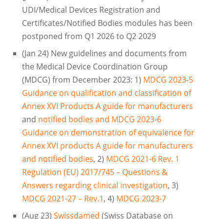
UDI/Medical Devices Registration and
Certificates/Notified Bodies modules has been
postponed from Q1 2026 to Q2 2029
(Jan 24) New guidelines and documents from
the Medical Device Coordination Group
(MDCG) from December 2023: 1)
MDCG 2023-5
Guidance on qualification and classification of
Annex XVI Products A guide for manufacturers
and
notified bodies and MDCG 2023-6
Guidance on demonstration of equivalence for
Annex XVI products A guide for manufacturers
and notified bodies
, 2)
MDCG 2021-6 Rev. 1
Regulation (EU) 2017/745 – Questions &
Answers regarding clinical investigation
, 3)
MDCG 2021-27 – Rev.1
, 4)
MDCG 2023-7
(Aug 23)
Swissdamed
(Swiss Database on