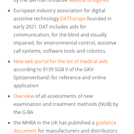
European industry association for digital
assistive technology
DATEurope
founded in
early 2021. DAT includes aids for
communication, for the blind and visually
impaired, for environmental control, assistive
call systems, software tools and robotics.
New web portal for the list of medical aids
according to §139 SGB V of the GKV-
Spitzenverband: for reference and online
application
Overview
of all assessments of new
examination and treatment methods (NUB) by
the G-BA
the MHRA in the UK has published a
guidance
document
for manufacturers and distributors