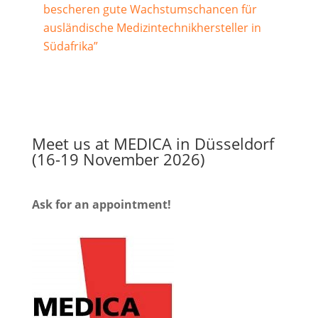
bescheren gute Wachstumschancen für
ausländische Medizintechnikhersteller in
Südafrika”
Meet us at MEDICA in Düsseldorf
(16-19 November 2026)
Ask for an appointment!