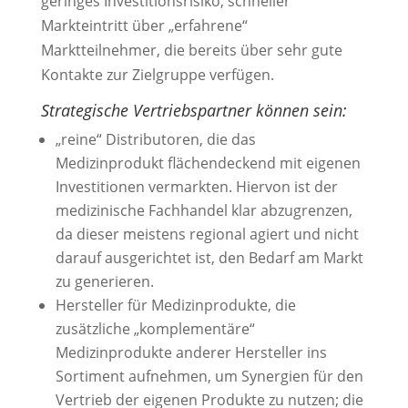
geringes Investitionsrisiko, schneller
Markteintritt über „erfahrene“
Marktteilnehmer, die bereits über sehr gute
Kontakte zur Zielgruppe verfügen.
Strategische Vertriebspartner können sein:
„reine“ Distributoren, die das
Medizinprodukt flächendeckend mit eigenen
Investitionen vermarkten. Hiervon ist der
medizinische Fachhandel klar abzugrenzen,
da dieser meistens regional agiert und nicht
darauf ausgerichtet ist, den Bedarf am Markt
zu generieren.
Hersteller für Medizinprodukte, die
zusätzliche „komplementäre“
Medizinprodukte anderer Hersteller ins
Sortiment aufnehmen, um Synergien für den
Vertrieb der eigenen Produkte zu nutzen; die