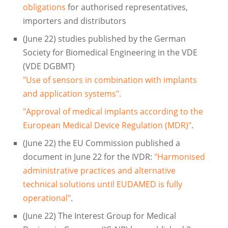
obligations
for authorised representatives,
importers and distributors
(June 22) studies published by the German
Society for Biomedical Engineering in the VDE
(VDE DGBMT)
"Use of sensors in combination with implants
and application systems".
"Approval of medical implants according to the
European Medical Device Regulation (MDR)"
.
(June 22) the EU Commission published a
document in June 22 for the IVDR:
"Harmonised
administrative practices and alternative
technical solutions until EUDAMED is fully
operational"
.
(June 22) The Interest Group for Medical