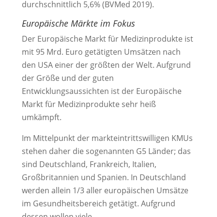
durchschnittlich 5,6% (BVMed 2019).
Europäische Märkte im Fokus
Der Europäische Markt für Medizinprodukte ist
mit 95 Mrd. Euro getätigten Umsätzen nach
den USA einer der größten der Welt. Aufgrund
der Größe und der guten
Entwicklungsaussichten ist der Europäische
Markt für Medizinprodukte sehr heiß
umkämpft.
Im Mittelpunkt der markteintrittswilligen KMUs
stehen daher die sogenannten G5 Länder; das
sind Deutschland, Frankreich, Italien,
Großbritannien und Spanien. In Deutschland
werden allein 1/3 aller europäischen Umsätze
im Gesundheitsbereich getätigt. Aufgrund
dessen wollen viele