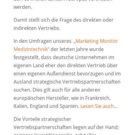
werden.
Damit stellt sich die Frage des direkten oder
indirekten Vertriebs.
In den Umfragen unseres
„Marketing Monitor
Medizintechnik“
der letzten Jahre wurde
festgestellt, dass deutsche Unternehmen im
eigenen Land eher den direkten Vertrieb über
einen eigenen Außendienst bevorzugen und im
Ausland strategische Vertriebspartnerschaften
suchen. Dies gilt auch für alle anderen
europäischen Hersteller, wie in Frankreich,
Italien, England und Spanien.
Lesen Sie auch
…
Die Vorteile strategischer
Vertriebspartnerschaften liegen auf der Hand: