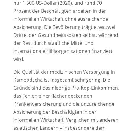
nur 1.500 US-Dollar (2020), und rund 90
Prozent der Beschäftigten arbeiten in der
informellen Wirtschaft ohne ausreichende
Absicherung. Die Bevölkerung trägt etwa zwei
Drittel der Gesundheitskosten selbst, während
der Rest durch staatliche Mittel und
internationale Hilfsorganisationen finanziert
wird.
Die Qualität der medizinischen Versorgung in
Kambodscha ist insgesamt sehr gering. Die
Gründe sind das niedrige Pro-Kop-Einkommen,
das Fehlen einer flächendeckenden
Krankenversicherung und die unzureichende
Absicherung der Beschäftigten in der
informellen Wirtschaft. Verglichen mit anderen
asiatischen Ländern – insbesondere dem