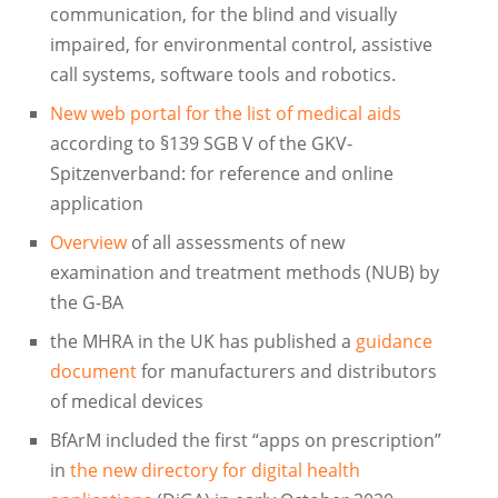
communication, for the blind and visually
impaired, for environmental control, assistive
call systems, software tools and robotics.
New web portal for the list of medical aids
according to §139 SGB V of the GKV-
Spitzenverband: for reference and online
application
Overview
of all assessments of new
examination and treatment methods (NUB) by
the G-BA
the MHRA in the UK has published a
guidance
document
for manufacturers and distributors
of medical devices
BfArM included the first “apps on prescription”
in
the new directory for digital health