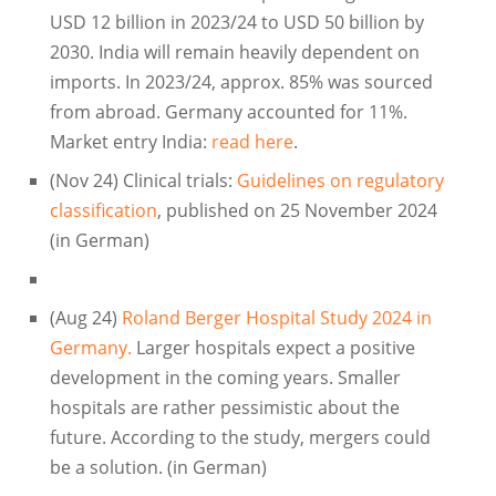
USD 12 billion in 2023/24 to USD 50 billion by
2030. India will remain heavily dependent on
imports. In 2023/24, approx. 85% was sourced
from abroad. Germany accounted for 11%.
Market entry India:
read here
.
(Nov 24) Clinical trials:
Guidelines on regulatory
classification
, published on 25 November 2024
(in German)
(Aug 24)
Roland Berger Hospital Study 2024 in
Germany.
Larger hospitals expect a positive
development in the coming years. Smaller
hospitals are rather pessimistic about the
future. According to the study, mergers could
be a solution. (in German)