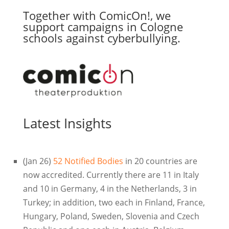
Together with ComicOn!, we
support campaigns in Cologne
schools against cyberbullying.
Latest Insights
(Jan 26)
52 Notified Bodies
in 20 countries are
now accredited. Currently there are 11 in Italy
and 10 in Germany, 4 in the Netherlands, 3 in
Turkey; in addition, two each in Finland, France,
Hungary, Poland, Sweden, Slovenia and Czech