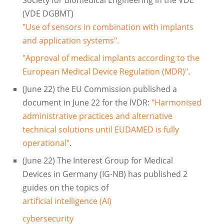
(VDE DGBMT)
"Use of sensors in combination with implants
and application systems".
"Approval of medical implants according to the
European Medical Device Regulation (MDR)"
.
(June 22) the EU Commission published a
document in June 22 for the IVDR:
"Harmonised
administrative practices and alternative
technical solutions until EUDAMED is fully
operational"
.
(June 22) The Interest Group for Medical
Devices in Germany (IG-NB) has published 2
guides on the topics of
artificial intelligence (AI)
cybersecurity