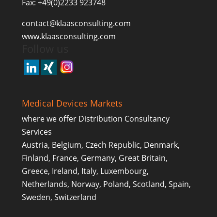
Fax: +49(0)2233 923748
contact@klaasconsulting.com
www.klaasconsulting.com
Follow us
Medical Devices Markets
where we offer Distribution Consultancy
Services
Austria, Belgium, Czech Republic, Denmark,
Finland, France, Germany, Great Britain,
Greece, Ireland, Italy, Luxembourg,
Netherlands, Norway, Poland, Scotland, Spain,
Sweden, Switzerland