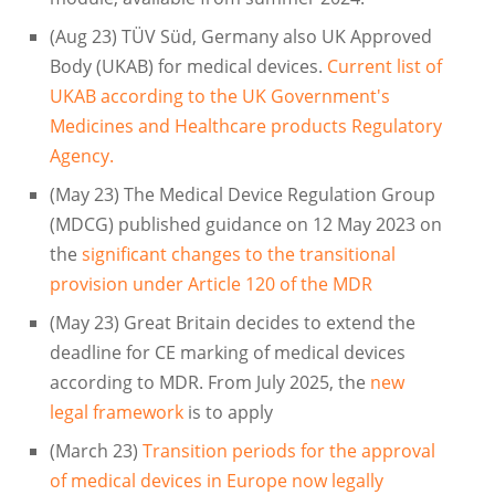
(Aug 23) TÜV Süd, Germany also UK Approved
Body (UKAB) for medical devices.
Current list of
UKAB according to the UK Government's
Medicines and Healthcare products Regulatory
Agency.
(May 23) The Medical Device Regulation Group
(MDCG) published guidance on 12 May 2023 on
the
significant changes to the transitional
provision under Article 120 of the MDR
(May 23) Great Britain decides to extend the
deadline for CE marking of medical devices
according to MDR. From July 2025, the
new
legal framework
is to apply
(March 23)
Transition periods for the approval
of medical devices in Europe now legally