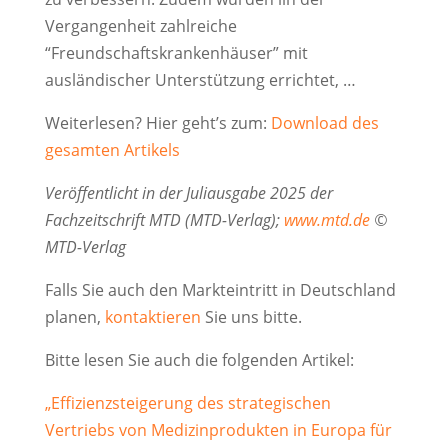
Vergangenheit zahlreiche
“Freundschaftskrankenhäuser” mit
ausländischer Unterstützung errichtet, …
Weiterlesen? Hier geht’s zum:
Download des
gesamten Artikels
Veröffentlicht in der Juliausgabe 2025 der
Fachzeitschrift MTD (MTD-Verlag);
www.mtd.de
©
MTD-Verlag
Falls Sie auch den Markteintritt in Deutschland
planen,
kontaktieren
Sie uns bitte.
Bitte lesen Sie auch die folgenden Artikel:
„Effizienzsteigerung des strategischen
Vertriebs von Medizinprodukten in Europa für