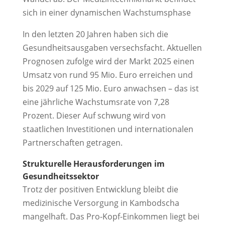
sich in einer dynamischen Wachstumsphase
In den letzten 20 Jahren haben sich die
Gesundheitsausgaben versechsfacht. Aktuellen
Prognosen zufolge wird der Markt 2025 einen
Umsatz von rund 95 Mio. Euro erreichen und
bis 2029 auf 125 Mio. Euro anwachsen – das ist
eine jährliche Wachstumsrate von 7,28
Prozent. Dieser Auf schwung wird von
staatlichen Investitionen und internationalen
Partnerschaften getragen.
Strukturelle Herausforderungen im
Gesundheitssektor
Trotz der positiven Entwicklung bleibt die
medizinische Versorgung in Kambodscha
mangelhaft. Das Pro-Kopf-Einkommen liegt bei