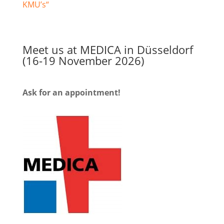
KMU’s“
Meet us at MEDICA in Düsseldorf
(16-19 November 2026)
Ask for an appointment!