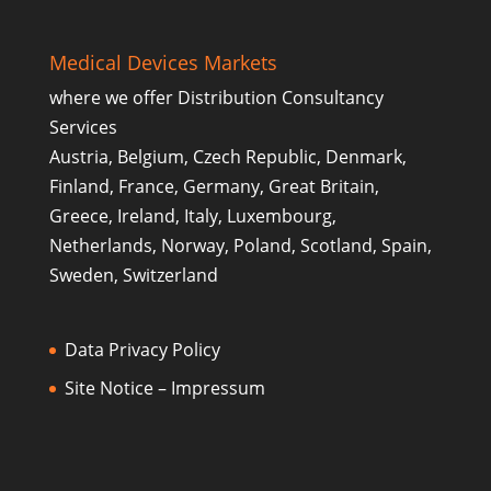
Medical Devices Markets
where we offer Distribution Consultancy
Services
Austria, Belgium, Czech Republic, Denmark,
Finland, France, Germany, Great Britain,
Greece, Ireland, Italy, Luxembourg,
Netherlands, Norway, Poland, Scotland, Spain,
Sweden, Switzerland
Data Privacy Policy
Site Notice – Impressum