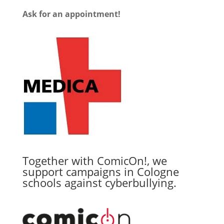
Ask for an appointment!
Together with ComicOn!, we
support campaigns in Cologne
schools against cyberbullying.