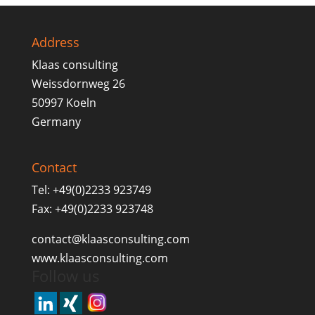
Address
Klaas consulting
Weissdornweg 26
50997 Koeln
Germany
Contact
Tel: +49(0)2233 923749
Fax: +49(0)2233 923748
contact@klaasconsulting.com
www.klaasconsulting.com
Follow us