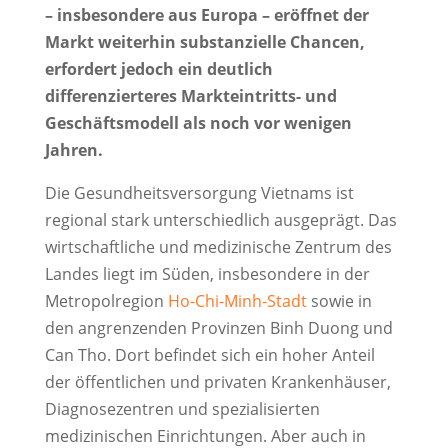
– insbesondere aus Europa – eröffnet der
Markt weiterhin substanzielle Chancen,
erfordert jedoch ein deutlich
differenzierteres Markteintritts- und
Geschäftsmodell als noch vor wenigen
Jahren.
Die Gesundheitsversorgung Vietnams ist
regional stark unterschiedlich ausgeprägt. Das
wirtschaftliche und medizinische Zentrum des
Landes liegt im Süden, insbesondere in der
Metropolregion
Ho-Chi-Minh-Stadt
sowie in
den angrenzenden Provinzen Binh Duong und
Can Tho. Dort befindet sich ein hoher Anteil
der öffentlichen und privaten Krankenhäuser,
Diagnosezentren und spezialisierten
medizinischen Einrichtungen. Aber auch in