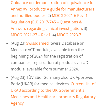
Guidance on demonstration of equivalence for
Annex XVI products A guide for manufacturers
and notified bodies
, 2)
MDCG 2021-6 Rev. 1
Regulation (EU) 2017/745 – Questions &
Answers regarding clinical investigation
, 3)
MDCG 2021-27 – Rev.1
, 4)
MDCG 2023-7
(Aug 23)
Swissdamed
(Swiss Database on
Medical): ACT module, available from the
beginning of 2024 for the registration of
companies; registration of products via UDI
module, available from summer 2024.
(Aug 23) TÜV Süd, Germany also UK Approved
Body (UKAB) for medical devices.
Current list of
UKAB according to the UK Government's
Medicines and Healthcare products Regulatory
Agency.