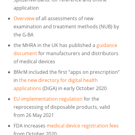
application
Overview
of all assessments of new
examination and treatment methods (NUB) by
the G-BA
the MHRA in the UK has published a
guidance
document
for manufacturers and distributors
of medical devices
BfArM included the first “apps on prescription”
in
the new directory for digital health
applications
(DiGA) in early October 2020
EU-implementation regulation
for the
reprocessing of disposable products, valid
from 26 May 2021
FDA increases
medical device registration fees
from October 2020