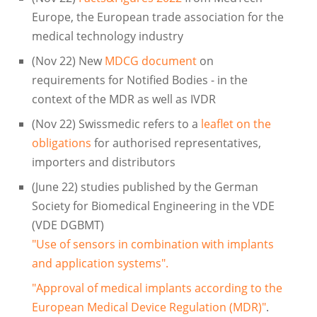
Europe, the European trade association for the
medical technology industry
(Nov 22) New
MDCG document
on
requirements for Notified Bodies - in the
context of the MDR as well as IVDR
(Nov 22) Swissmedic refers to a
leaflet on the
obligations
for authorised representatives,
importers and distributors
(June 22) studies published by the German
Society for Biomedical Engineering in the VDE
(VDE DGBMT)
"Use of sensors in combination with implants
and application systems".
"Approval of medical implants according to the
European Medical Device Regulation (MDR)"
.