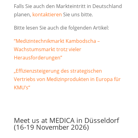
Falls Sie auch den Markteintritt in Deutschland
planen,
kontaktieren
Sie uns bitte.
Bitte lesen Sie auch die folgenden Artikel:
“Medizintechnikmarkt Kambodscha –
Wachstumsmarkt trotz vieler
Herausforderungen”
„Effizienzsteigerung des strategischen
Vertriebs von Medizinprodukten in Europa für
KMU’s“
Meet us at MEDICA in Düsseldorf
(16-19 November 2026)