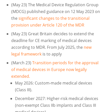
(May 23) The Medical Device Regulation Group
(MDCG) published guidance on 12 May 2023 on
the
significant changes to the transitional
provision under Article 120 of the MDR
(May 23) Great Britain decides to extend the
deadline for CE marking of medical devices
according to MDR. From July 2025, the
new
legal framework
is to apply
(March 23)
Transition periods for the approval
of medical devices in Europe now legally
extended.
May 2026: Custom-made medical devices
(Class III).
December 2027: Higher-risk medical devices
(non-exempt Class IIb implants and Class III