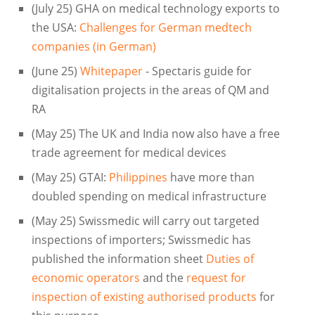
(July 25) GHA on medical technology exports to
the USA:
Challenges for German medtech
companies (in German)
(June 25)
Whitepaper
- Spectaris guide for
digitalisation projects in the areas of QM and
RA
(May 25) The UK and India now also have a free
trade agreement for medical devices
(May 25) GTAI:
Philippines
have more than
doubled spending on medical infrastructure
(May 25) Swissmedic will carry out targeted
inspections of importers; Swissmedic has
published the information sheet
Duties of
economic operators
and the
request for
inspection of existing authorised products
for