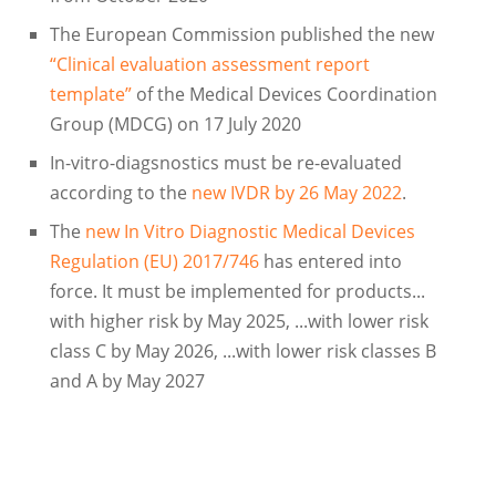
The European Commission published the new
“Clinical evaluation assessment report
template”
of the Medical Devices Coordination
Group (MDCG) on 17 July 2020
In-vitro-diagsnostics must be re-evaluated
according to the
new IVDR by 26 May 2022
.
The
new In Vitro Diagnostic Medical Devices
Regulation (EU) 2017/746
has entered into
force. It must be implemented for products...
with higher risk by May 2025, ...with lower risk
class C by May 2026, ...with lower risk classes B
and A by May 2027