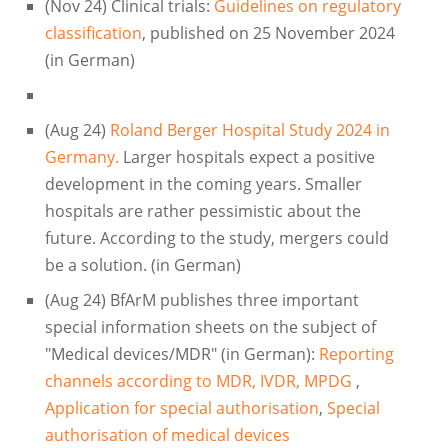
(Nov 24) Clinical trials:
Guidelines on regulatory
classification
, published on 25 November 2024
(in German)
(Aug 24)
Roland Berger Hospital Study 2024 in
Germany.
Larger hospitals expect a positive
development in the coming years. Smaller
hospitals are rather pessimistic about the
future. According to the study, mergers could
be a solution. (in German)
(Aug 24) BfArM publishes three important
special information sheets on the subject of
"Medical devices/MDR" (in German):
Reporting
channels according to MDR, IVDR, MPDG
,
Application for special authorisation
,
Special
authorisation of medical devices