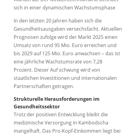
sich in einer dynamischen Wachstumsphase
In den letzten 20 Jahren haben sich die
Gesundheitsausgaben versechsfacht. Aktuellen
Prognosen zufolge wird der Markt 2025 einen
Umsatz von rund 95 Mio. Euro erreichen und
bis 2029 auf 125 Mio. Euro anwachsen – das ist
eine jährliche Wachstumsrate von 7,28
Prozent. Dieser Auf schwung wird von
staatlichen Investitionen und internationalen
Partnerschaften getragen.
Strukturelle Herausforderungen im
Gesundheitssektor
Trotz der positiven Entwicklung bleibt die
medizinische Versorgung in Kambodscha
mangelhaft. Das Pro-Kopf-Einkommen liegt bei