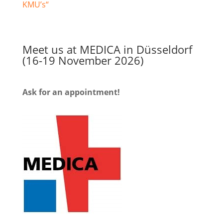
KMU’s“
Meet us at MEDICA in Düsseldorf
(16-19 November 2026)
Ask for an appointment!