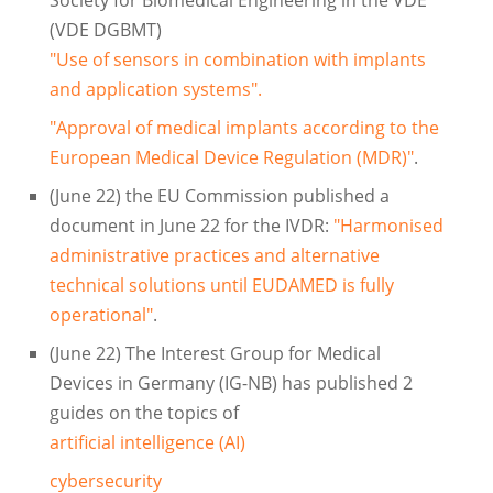
(VDE DGBMT)
"Use of sensors in combination with implants
and application systems".
"Approval of medical implants according to the
European Medical Device Regulation (MDR)"
.
(June 22) the EU Commission published a
document in June 22 for the IVDR:
"Harmonised
administrative practices and alternative
technical solutions until EUDAMED is fully
operational"
.
(June 22) The Interest Group for Medical
Devices in Germany (IG-NB) has published 2
guides on the topics of
artificial intelligence (AI)
cybersecurity