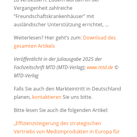
Vergangenheit zahlreiche
“Freundschaftskrankenhäuser” mit
ausländischer Unterstützung errichtet, …
Weiterlesen? Hier geht’s zum:
Download des
gesamten Artikels
Veröffentlicht in der Juliausgabe 2025 der
Fachzeitschrift MTD (MTD-Verlag);
www.mtd.de
©
MTD-Verlag
Falls Sie auch den Markteintritt in Deutschland
planen,
kontaktieren
Sie uns bitte.
Bitte lesen Sie auch die folgenden Artikel:
„Effizienzsteigerung des strategischen
Vertriebs von Medizinprodukten in Europa für