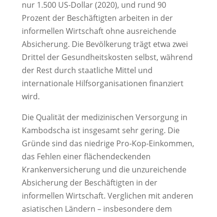
nur 1.500 US-Dollar (2020), und rund 90
Prozent der Beschäftigten arbeiten in der
informellen Wirtschaft ohne ausreichende
Absicherung. Die Bevölkerung trägt etwa zwei
Drittel der Gesundheitskosten selbst, während
der Rest durch staatliche Mittel und
internationale Hilfsorganisationen finanziert
wird.
Die Qualität der medizinischen Versorgung in
Kambodscha ist insgesamt sehr gering. Die
Gründe sind das niedrige Pro-Kop-Einkommen,
das Fehlen einer flächendeckenden
Krankenversicherung und die unzureichende
Absicherung der Beschäftigten in der
informellen Wirtschaft. Verglichen mit anderen
asiatischen Ländern – insbesondere dem