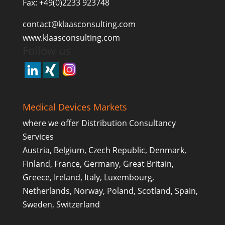
Fax: +49(0)2233 923748
contact@klaasconsulting.com
www.klaasconsulting.com
Follow us
Medical Devices Markets
where we offer Distribution Consultancy
Services
Austria, Belgium, Czech Republic, Denmark,
Finland, France, Germany, Great Britain,
Greece, Ireland, Italy, Luxembourg,
Netherlands, Norway, Poland, Scotland, Spain,
Sweden, Switzerland