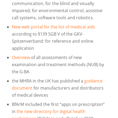
communication, for the blind and visually
impaired, for environmental control, assistive
call systems, software tools and robotics.
New web portal for the list of medical aids
according to §139 SGB V of the GKV-
Spitzenverband: for reference and online
application
Overview
of all assessments of new
examination and treatment methods (NUB) by
the G-BA
the MHRA in the UK has published a
guidance
document
for manufacturers and distributors
of medical devices
BfArM included the first “apps on prescription”
in
the new directory for digital health