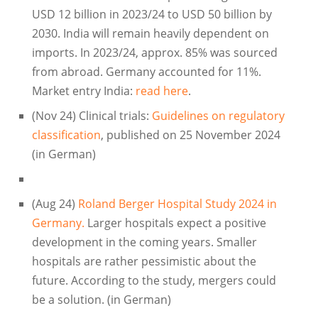
USD 12 billion in 2023/24 to USD 50 billion by
2030. India will remain heavily dependent on
imports. In 2023/24, approx. 85% was sourced
from abroad. Germany accounted for 11%.
Market entry India:
read here
.
(Nov 24) Clinical trials:
Guidelines on regulatory
classification
, published on 25 November 2024
(in German)
(Aug 24)
Roland Berger Hospital Study 2024 in
Germany.
Larger hospitals expect a positive
development in the coming years. Smaller
hospitals are rather pessimistic about the
future. According to the study, mergers could
be a solution. (in German)