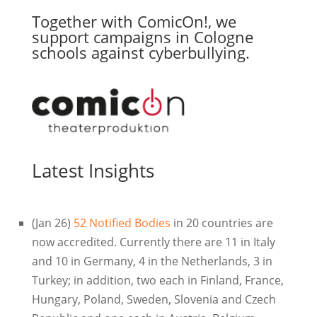
Together with ComicOn!, we
support campaigns in Cologne
schools against cyberbullying.
Latest Insights
(Jan 26)
52 Notified Bodies
in 20 countries are
now accredited. Currently there are 11 in Italy
and 10 in Germany, 4 in the Netherlands, 3 in
Turkey; in addition, two each in Finland, France,
Hungary, Poland, Sweden, Slovenia and Czech