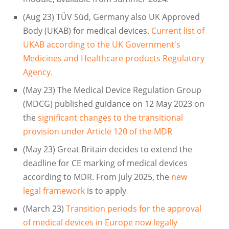
(Aug 23) TÜV Süd, Germany also UK Approved
Body (UKAB) for medical devices.
Current list of
UKAB according to the UK Government's
Medicines and Healthcare products Regulatory
Agency.
(May 23) The Medical Device Regulation Group
(MDCG) published guidance on 12 May 2023 on
the
significant changes to the transitional
provision under Article 120 of the MDR
(May 23) Great Britain decides to extend the
deadline for CE marking of medical devices
according to MDR. From July 2025, the
new
legal framework
is to apply
(March 23)
Transition periods for the approval
of medical devices in Europe now legally